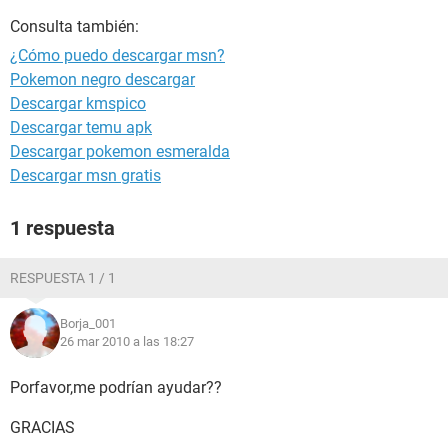
Consulta también:
¿Cómo puedo descargar msn?
Pokemon negro descargar
Descargar kmspico
Descargar temu apk
Descargar pokemon esmeralda
Descargar msn gratis
1 respuesta
RESPUESTA 1 / 1
Borja_001
26 mar 2010 a las 18:27
Porfavor,me podrían ayudar??
GRACIAS