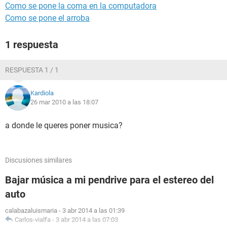
Como se pone la coma en la computadora
Como se pone el arroba
1 respuesta
RESPUESTA 1 / 1
Kardiola
26 mar 2010 a las 18:07
a donde le queres poner musica?
Discusiones similares
Bajar música a mi pendrive para el estereo del
auto
calabazaluismaria
-
3 abr 2014 a las 01:39
Carlos-vialfa
-
3 abr 2014 a las 07:03