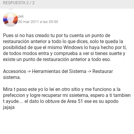
RESPUESTA 2 / 2
zek
30 mar 2011 a las 05:50
Pues si no has creado tu por tu cuenta un punto de
restauración anterior a todo lo que dices, solo te queda la
posibilidad de que el mismo Windows lo haya hecho por tí,
de todos modos entra y comprueba a ver si tienes suerte y
existe un punto de restauración anterior a todo eso.
Accesorios -> Herramientas del Sistema -> Restaurar
sistema.
Mira t paso este yo lo lei en otro sitio y me funciono a la
prefeccion y logre recuperar mi ssietema, espero a ti tambien
t ayude.... el dato lo obtuve de Area 51 ese es su apodo
jajaja