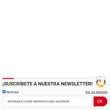
¡SUSCRÍBETE A NUESTRA NEWSLETTER!
Noticias
Ver un ejemplo