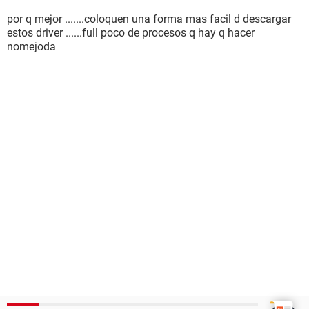
por q mejor .......coloquen una forma mas facil d descargar
estos driver ......full poco de procesos q hay q hacer
nomejoda