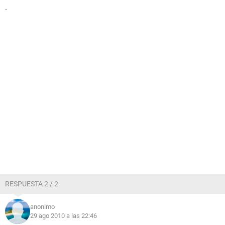
.
RESPUESTA 2 / 2
anonimo
29 ago 2010 a las 22:46