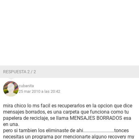
RESPUESTA 2 / 2
cubanita
25 mar 2010 a las 20:42
mira chico lo ms facil es recuperarlos en la opcion que dice
mensajes borrados, es una carpeta que funciona como tu
papelera de reciclaje, se llama MENSAJES BORRADOS esa
en una.
pero si tambien los eliminaste de ahi.........................tonces
necesitas un programa por mencionarte alguno recovery my