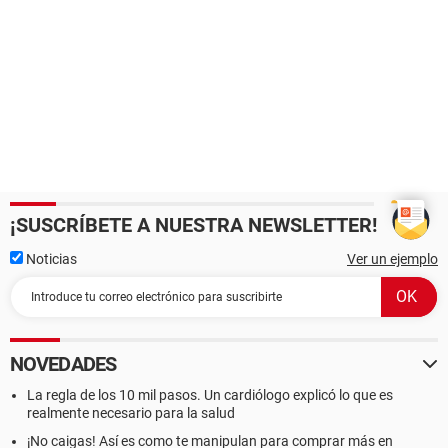
¡SUSCRÍBETE A NUESTRA NEWSLETTER!
Noticias
Ver un ejemplo
NOVEDADES
La regla de los 10 mil pasos. Un cardiólogo explicó lo que es
realmente necesario para la salud
¡No caigas! Así es como te manipulan para comprar más en