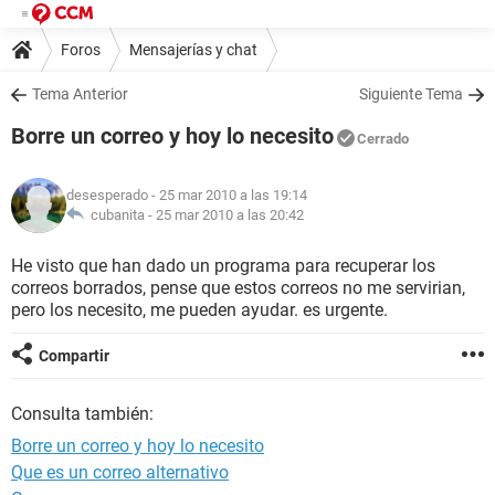
Foros
Mensajerías y chat
Tema Anterior
Siguiente Tema
Borre un correo y hoy lo necesito
Cerrado
desesperado
- 25 mar 2010 a las 19:14
cubanita -
25 mar 2010 a las 20:42
He visto que han dado un programa para recuperar los
correos borrados, pense que estos correos no me servirian,
pero los necesito, me pueden ayudar. es urgente.
Compartir
Consulta también:
Borre un correo y hoy lo necesito
Que es un correo alternativo