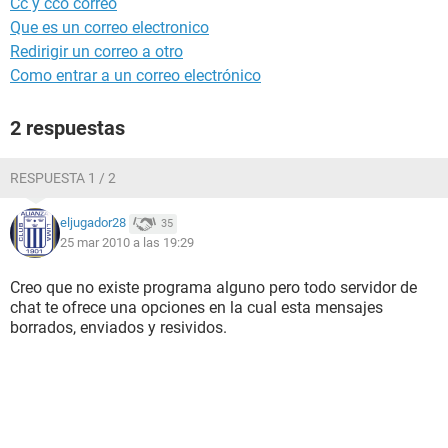
Cc y cco correo
Que es un correo electronico
Redirigir un correo a otro
Como entrar a un correo electrónico
2 respuestas
RESPUESTA 1 / 2
eljugador28
35
25 mar 2010 a las 19:29
Creo que no existe programa alguno pero todo servidor de
chat te ofrece una opciones en la cual esta mensajes
borrados, enviados y resividos.