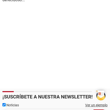
¡SUSCRÍBETE A NUESTRA NEWSLETTER!
Noticias
Ver un ejemplo