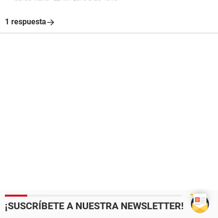
1 respuesta
¡SUSCRÍBETE A NUESTRA NEWSLETTER!