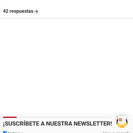
42 respuestas
¡SUSCRÍBETE A NUESTRA NEWSLETTER!