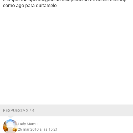
como ago para quitarselo
RESPUESTA 2 / 4
Lady Mamu
26 mar 2010 a las 15:21