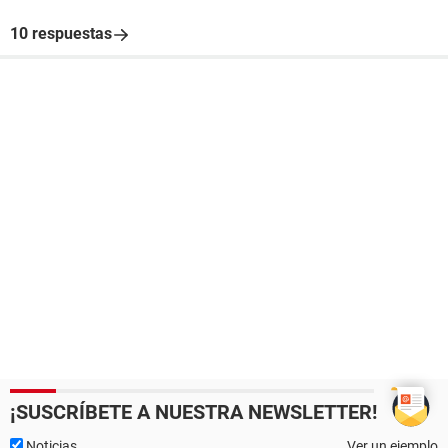
10 respuestas
¡SUSCRÍBETE A NUESTRA NEWSLETTER!
Noticias
Ver un ejemplo