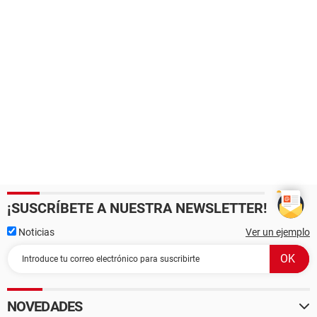
¡SUSCRÍBETE A NUESTRA NEWSLETTER!
Noticias
Ver un ejemplo
NOVEDADES