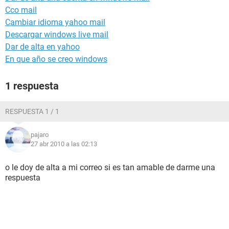
Cco mail
Cambiar idioma yahoo mail
Descargar windows live mail
Dar de alta en yahoo
En que año se creo windows
1 respuesta
RESPUESTA 1 / 1
pajaro
27 abr 2010 a las 02:13
o le doy de alta a mi correo si es tan amable de darme una
respuesta