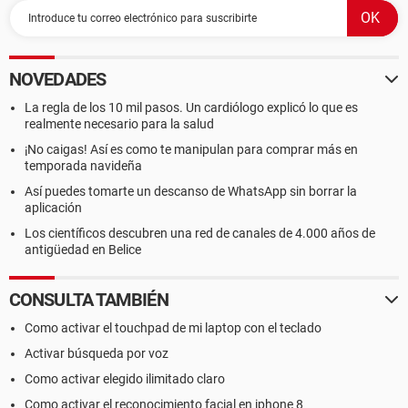
NOVEDADES
La regla de los 10 mil pasos. Un cardiólogo explicó lo que es
realmente necesario para la salud
¡No caigas! Así es como te manipulan para comprar más en
temporada navideña
Así puedes tomarte un descanso de WhatsApp sin borrar la
aplicación
Los científicos descubren una red de canales de 4.000 años de
antigüedad en Belice
CONSULTA TAMBIÉN
Como activar el touchpad de mi laptop con el teclado
Activar búsqueda por voz
Como activar elegido ilimitado claro
Como activar el reconocimiento facial en iphone 8