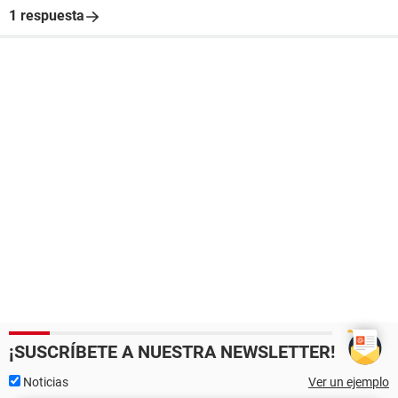
1 respuesta
¡SUSCRÍBETE A NUESTRA NEWSLETTER!
Noticias
Ver un ejemplo