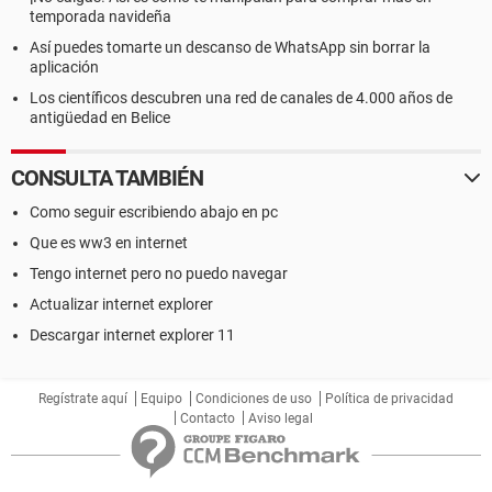
temporada navideña
Así puedes tomarte un descanso de WhatsApp sin borrar la
aplicación
Los científicos descubren una red de canales de 4.000 años de
antigüedad en Belice
CONSULTA TAMBIÉN
Como seguir escribiendo abajo en pc
Que es ww3 en internet
Tengo internet pero no puedo navegar
Actualizar internet explorer
Descargar internet explorer 11
Regístrate aquí
Equipo
Condiciones de uso
Política de privacidad
Contacto
Aviso legal