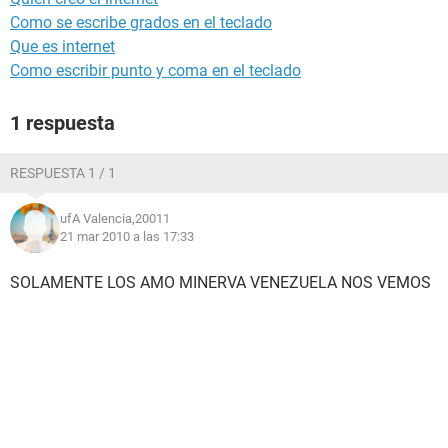
Como se escribe grados en el teclado
Que es internet
Como escribir punto y coma en el teclado
1 respuesta
RESPUESTA 1 / 1
ufA Valencia,20011
21 mar 2010 a las 17:33
SOLAMENTE LOS AMO MINERVA VENEZUELA NOS VEMOS