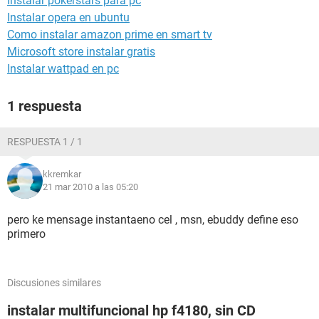
Instalar pokerstars para pc
Instalar opera en ubuntu
Como instalar amazon prime en smart tv
Microsoft store instalar gratis
Instalar wattpad en pc
1 respuesta
RESPUESTA 1 / 1
kkremkar
21 mar 2010 a las 05:20
pero ke mensage instantaeno cel , msn, ebuddy define eso
primero
Discusiones similares
instalar multifuncional hp f4180, sin CD