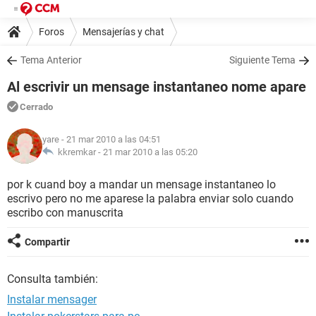
Foros
Mensajerías y chat
Tema Anterior
Siguiente Tema
Al escrivir un mensage instantaneo nome apare
Cerrado
yare
- 21 mar 2010 a las 04:51
kkremkar -
21 mar 2010 a las 05:20
por k cuand boy a mandar un mensage instantaneo lo
escrivo pero no me aparese la palabra enviar solo cuando
escribo con manuscrita
Compartir
Consulta también:
Instalar mensager