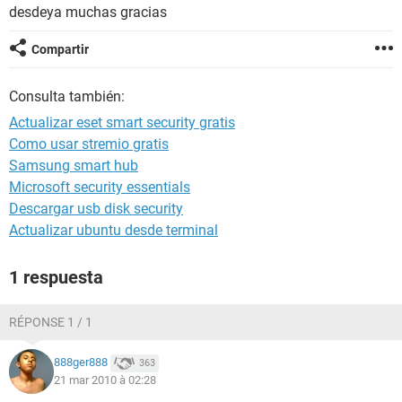
desdeya muchas gracias
Compartir
Consulta también:
Actualizar eset smart security gratis
Como usar stremio gratis
Samsung smart hub
Microsoft security essentials
Descargar usb disk security
Actualizar ubuntu desde terminal
1 respuesta
RÉPONSE 1 / 1
888ger888
363
21 mar 2010 à 02:28