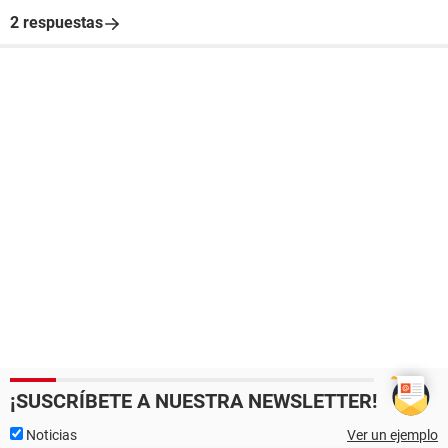
2 respuestas
¡SUSCRÍBETE A NUESTRA NEWSLETTER!
Noticias
Ver un ejemplo