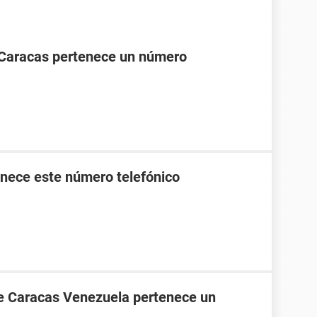
 Caracas pertenece un número
nece este número telefónico
de Caracas Venezuela pertenece un