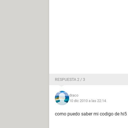
RESPUESTA 2 / 3
draco
10 dic 2010 a las 22:14
como puedo saber mi codigo de hi5