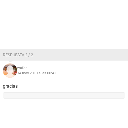
RESPUESTA 2 / 2
wafer
14 may 2010 a las 00:41
gracias