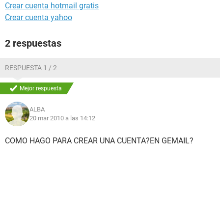
Crear cuenta hotmail gratis
Crear cuenta yahoo
2 respuestas
RESPUESTA 1 / 2
Mejor respuesta
ALBA
20 mar 2010 a las 14:12
COMO HAGO PARA CREAR UNA CUENTA?EN GEMAIL?