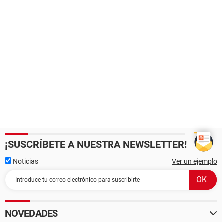
¡SUSCRÍBETE A NUESTRA NEWSLETTER!
Noticias
Ver un ejemplo
NOVEDADES