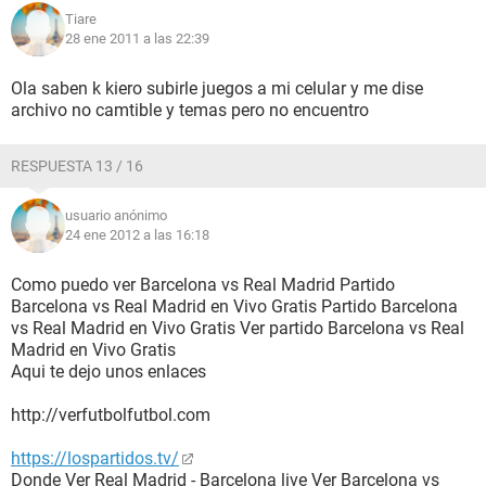
Tiare
28 ene 2011 a las 22:39
Ola saben k kiero subirle juegos a mi celular y me dise
archivo no camtible y temas pero no encuentro
RESPUESTA 13 / 16
usuario anónimo
24 ene 2012 a las 16:18
Como puedo ver Barcelona vs Real Madrid Partido
Barcelona vs Real Madrid en Vivo Gratis Partido Barcelona
vs Real Madrid en Vivo Gratis Ver partido Barcelona vs Real
Madrid en Vivo Gratis
Aqui te dejo unos enlaces
http://verfutbolfutbol.com
https://lospartidos.tv/
Donde Ver Real Madrid - Barcelona live Ver Barcelona vs