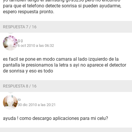
para que el telefono detecte sonrisa si pueden ayudarme,
espero respuesta pronto.
RESPUESTA 7 / 16
g.g
6 oct 2010 a las 06:32
es facil se pone en modo camara al lado izquierdo de la
pantalla le presionamos la letra s ayi no aparece el detector
de sonrisa y eso es todo
RESPUESTA 8 / 16
io
30 dic 2010 a las 20:21
ayuda ! como descargo aplicaciones para mi celu?