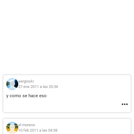
sergioski
27 ene 2011 a las 20:36
y como se hace eso
el moreno
10 feb 2011 a las 04:38