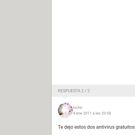
RESPUESTA 2 / 2
lucho
4 ene 2011 a las 20:58
Te dejo estos dos antivirus gratuitos