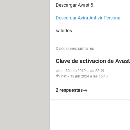
Descargar Avast 5
Descargar Avira Antivir Personal
saludos
Discusiones similares
Clave de activacion de Avast
pilar
-
30 sep 2019 a las 22:19
nati
-
12 jun 2024 a las 15:43
2 respuestas