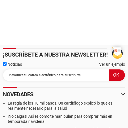
¡SUSCRÍBETE A NUESTRA NEWSLETTER!
Noticias
Ver un ejemplo
NOVEDADES
La regla de los 10 mil pasos. Un cardiólogo explicó lo que es
realmente necesario para la salud
¡No caigas! Así es como te manipulan para comprar más en
temporada navideña