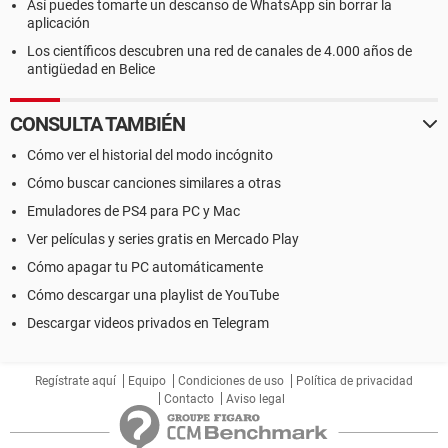
Así puedes tomarte un descanso de WhatsApp sin borrar la
aplicación
Los científicos descubren una red de canales de 4.000 años de
antigüedad en Belice
CONSULTA TAMBIÉN
Cómo ver el historial del modo incógnito
Cómo buscar canciones similares a otras
Emuladores de PS4 para PC y Mac
Ver películas y series gratis en Mercado Play
Cómo apagar tu PC automáticamente
Cómo descargar una playlist de YouTube
Descargar videos privados en Telegram
Regístrate aquí
Equipo
Condiciones de uso
Política de privacidad
Contacto
Aviso legal