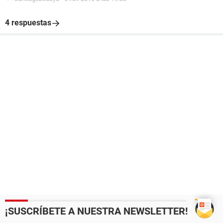
4 respuestas
¡SUSCRÍBETE A NUESTRA NEWSLETTER!