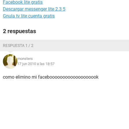
Facebook lite gratis
Descargar messenger lite 2.3 5
Gnula tv lite cuenta gratis
2 respuestas
RESPUESTA 1 / 2
monsters
17 jun 2010 a las 18:57
como elimino mi facebooooooooooooooooook