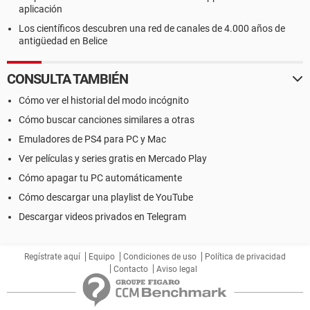
aplicación
Los científicos descubren una red de canales de 4.000 años de
antigüedad en Belice
CONSULTA TAMBIÉN
Cómo ver el historial del modo incógnito
Cómo buscar canciones similares a otras
Emuladores de PS4 para PC y Mac
Ver películas y series gratis en Mercado Play
Cómo apagar tu PC automáticamente
Cómo descargar una playlist de YouTube
Descargar videos privados en Telegram
Regístrate aquí
Equipo
Condiciones de uso
Política de privacidad
Contacto
Aviso legal