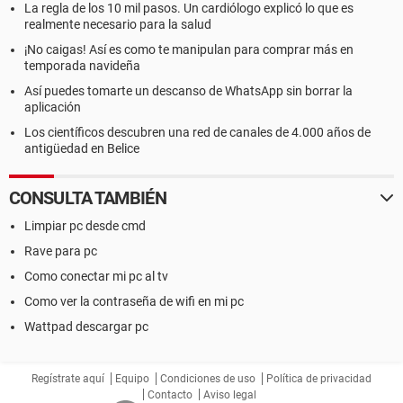
La regla de los 10 mil pasos. Un cardiólogo explicó lo que es
realmente necesario para la salud
¡No caigas! Así es como te manipulan para comprar más en
temporada navideña
Así puedes tomarte un descanso de WhatsApp sin borrar la
aplicación
Los científicos descubren una red de canales de 4.000 años de
antigüedad en Belice
CONSULTA TAMBIÉN
Limpiar pc desde cmd
Rave para pc
Como conectar mi pc al tv
Como ver la contraseña de wifi en mi pc
Wattpad descargar pc
Regístrate aquí
Equipo
Condiciones de uso
Política de privacidad
Contacto
Aviso legal