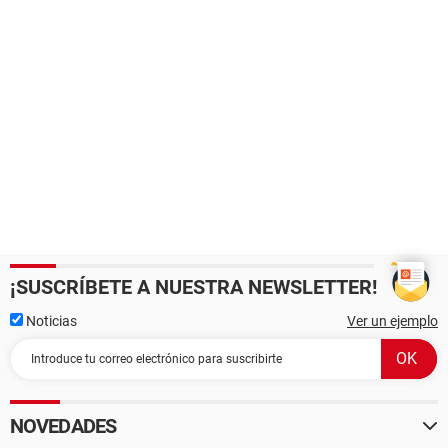
¡SUSCRÍBETE A NUESTRA NEWSLETTER!
Noticias
Ver un ejemplo
NOVEDADES