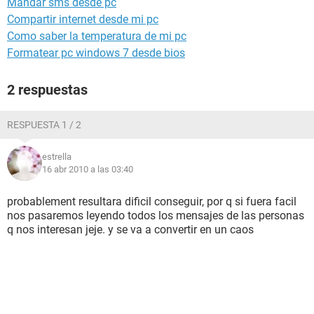
Mandar sms desde pc
Compartir internet desde mi pc
Como saber la temperatura de mi pc
Formatear pc windows 7 desde bios
2 respuestas
RESPUESTA 1 / 2
estrella
16 abr 2010 a las 03:40
probablement resultara dificil conseguir, por q si fuera facil
nos pasaremos leyendo todos los mensajes de las personas
q nos interesan jeje. y se va a convertir en un caos