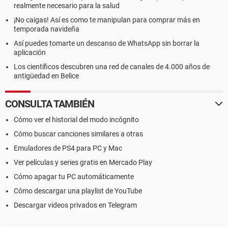
realmente necesario para la salud
¡No caigas! Así es como te manipulan para comprar más en
temporada navideña
Así puedes tomarte un descanso de WhatsApp sin borrar la
aplicación
Los científicos descubren una red de canales de 4.000 años de
antigüedad en Belice
CONSULTA TAMBIÉN
Cómo ver el historial del modo incógnito
Cómo buscar canciones similares a otras
Emuladores de PS4 para PC y Mac
Ver películas y series gratis en Mercado Play
Cómo apagar tu PC automáticamente
Cómo descargar una playlist de YouTube
Descargar videos privados en Telegram