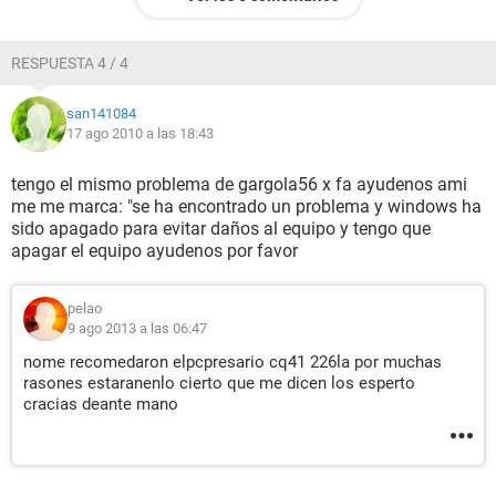
RESPUESTA 4 / 4
san141084
17 ago 2010 a las 18:43
tengo el mismo problema de gargola56 x fa ayudenos ami
me me marca: "se ha encontrado un problema y windows ha
sido apagado para evitar daños al equipo y tengo que
apagar el equipo ayudenos por favor
pelao
9 ago 2013 a las 06:47
nome recomedaron elpcpresario cq41 226la por muchas
rasones estaranenlo cierto que me dicen los esperto
cracias deante mano