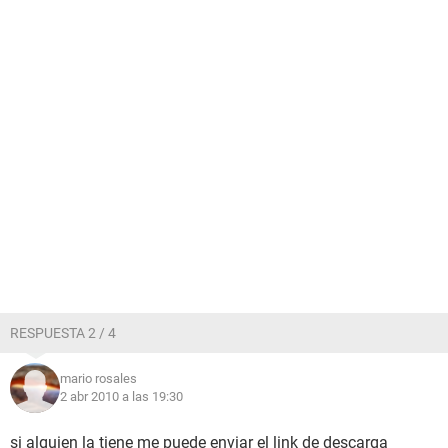
RESPUESTA 2 / 4
mario rosales
2 abr 2010 a las 19:30
si alguien la tiene me puede enviar el link de descarga