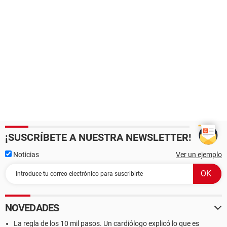
¡SUSCRÍBETE A NUESTRA NEWSLETTER!
Noticias
Ver un ejemplo
NOVEDADES
La regla de los 10 mil pasos. Un cardiólogo explicó lo que es