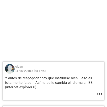
joldan
24 nov 2010 a las 17:53
Y antes de respopnder hay que instruirse bien... eso es
totalmente falso!!! Así no se le cambia el idioma al IE8
(internet explorer 8)