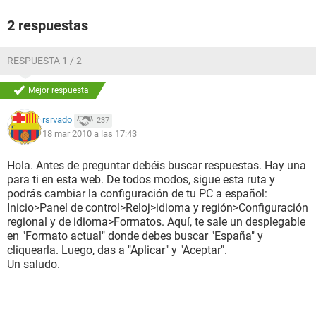
2 respuestas
RESPUESTA 1 / 2
Mejor respuesta
rsrvado
237
18 mar 2010 a las 17:43
Hola. Antes de preguntar debéis buscar respuestas. Hay una
para ti en esta web. De todos modos, sigue esta ruta y
podrás cambiar la configuración de tu PC a español:
Inicio>Panel de control>Reloj>idioma y región>Configuración
regional y de idioma>Formatos. Aquí, te sale un desplegable
en "Formato actual" donde debes buscar "España" y
cliquearla. Luego, das a "Aplicar" y "Aceptar".
Un saludo.