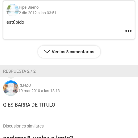
Pipe Bueno
2 dic 2012 a las 03:51
estúpido
Ver los 8 comentarios
RESPUESTA 2 / 2
RENZO
19 mar 2010 a las 18:13
Q ES BARRA DE TITULO
Discusiones similares