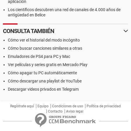
aplicación
Los científicos descubren una red de canales de 4.000 años de
antigüedad en Belice
CONSULTA TAMBIÉN
Cómo ver el historial del modo incógnito
Cómo buscar canciones similares a otras
Emuladores de PS4 para PC y Mac
Ver películas y series gratis en Mercado Play
Cómo apagar tu PC automáticamente
Cómo descargar una playlist de YouTube
Descargar videos privados en Telegram
Regístrate aquí
Equipo
Condiciones de uso
Política de privacidad
Contacto
Aviso legal