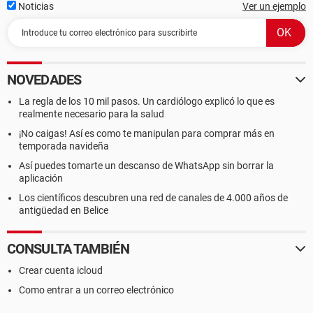
Noticias
Ver un ejemplo
NOVEDADES
La regla de los 10 mil pasos. Un cardiólogo explicó lo que es
realmente necesario para la salud
¡No caigas! Así es como te manipulan para comprar más en
temporada navideña
Así puedes tomarte un descanso de WhatsApp sin borrar la
aplicación
Los científicos descubren una red de canales de 4.000 años de
antigüedad en Belice
CONSULTA TAMBIÉN
Crear cuenta icloud
Como entrar a un correo electrónico