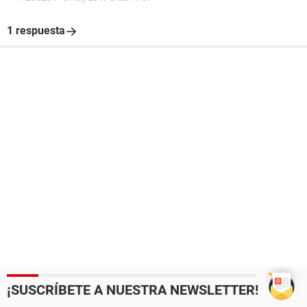
1 respuesta
¡SUSCRÍBETE A NUESTRA NEWSLETTER!