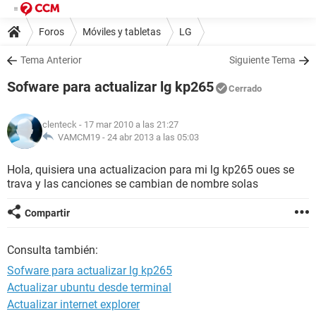
Foros
Móviles y tabletas
LG
Tema Anterior
Siguiente Tema
Sofware para actualizar lg kp265
Cerrado
clenteck
- 17 mar 2010 a las 21:27
VAMCM19 -
24 abr 2013 a las 05:03
Hola, quisiera una actualizacion para mi lg kp265 oues se
trava y las canciones se cambian de nombre solas
Compartir
Consulta también:
Sofware para actualizar lg kp265
Actualizar ubuntu desde terminal
Actualizar internet explorer