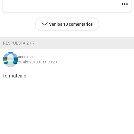
Ver los 10 comentarios
RESPUESTA 2 / 7
anonimo
25 abr 2010 a las 00:23
formatealo