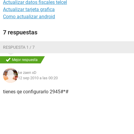
Actualizar datos fiscales telcel
Actualizar tarjeta grafica
Como actualizar android
7 respuestas
RESPUESTA 1 / 7
Mejor respuesta
ke zaen xD
12 sep 2010 a las 00:20
tienes qe configurarlo 2945#*#