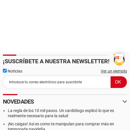
¡SUSCRÍBETE A NUESTRA NEWSLETTER!
Noticias
Ver un ejemplo
NOVEDADES
La regla de los 10 mil pasos. Un cardiólogo explicó lo que es
realmente necesario para la salud
¡No caigas! Así es como te manipulan para comprar más en
temporada navideña