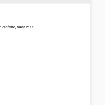
icrofono, nada más.