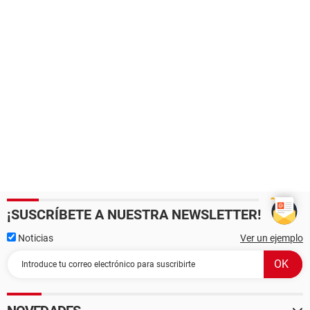
¡SUSCRÍBETE A NUESTRA NEWSLETTER!
Noticias
Ver un ejemplo