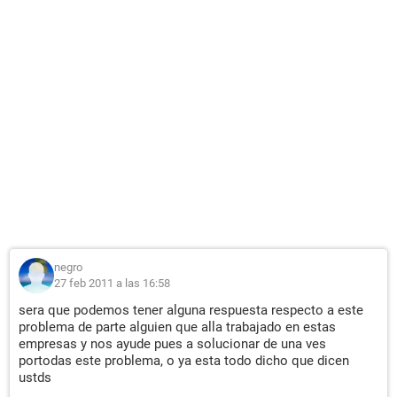
negro
27 feb 2011 a las 16:58
sera que podemos tener alguna respuesta respecto a este
problema de parte alguien que alla trabajado en estas
empresas y nos ayude pues a solucionar de una ves
portodas este problema, o ya esta todo dicho que dicen
ustds