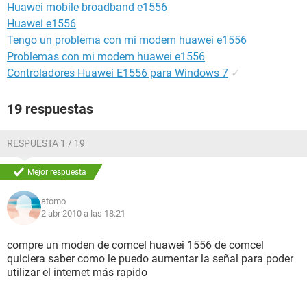
Huawei mobile broadband e1556
Huawei e1556
Tengo un problema con mi modem huawei e1556
Problemas con mi modem huawei e1556
Controladores Huawei E1556 para Windows 7
✓
19 respuestas
RESPUESTA 1 / 19
Mejor respuesta
atomo
2 abr 2010 a las 18:21
compre un moden de comcel huawei 1556 de comcel
quiciera saber como le puedo aumentar la señal para poder
utilizar el internet más rapido