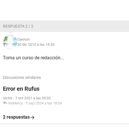
RESPUESTA 2 / 2
Cannon
30 dic 2010 a las 15:35
Toma un curso de redacción...
Discusiones similares
Error en Rufus
Victor
-
7 oct 2021 a las 05:02
NxMercy
-
5 sep 2024 a las 18:04
2 respuestas