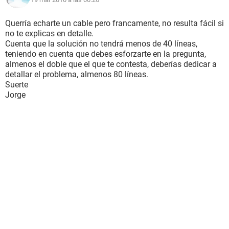
Querría echarte un cable pero francamente, no resulta fácil si
no te explicas en detalle.
Cuenta que la solución no tendrá menos de 40 líneas,
teniendo en cuenta que debes esforzarte en la pregunta,
almenos el doble que el que te contesta, deberías dedicar a
detallar el problema, almenos 80 líneas.
Suerte
Jorge