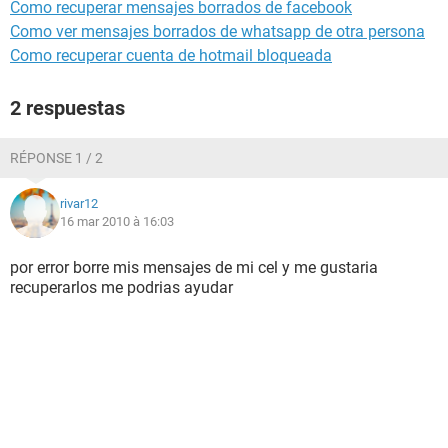
Como recuperar mensajes borrados de facebook
Como ver mensajes borrados de whatsapp de otra persona
Como recuperar cuenta de hotmail bloqueada
2 respuestas
RÉPONSE 1 / 2
rivar12
16 mar 2010 à 16:03
por error borre mis mensajes de mi cel y me gustaria
recuperarlos me podrias ayudar