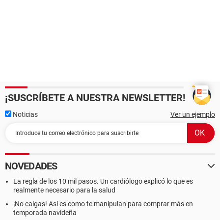
¡SUSCRÍBETE A NUESTRA NEWSLETTER!
Noticias
Ver un ejemplo
NOVEDADES
La regla de los 10 mil pasos. Un cardiólogo explicó lo que es
realmente necesario para la salud
¡No caigas! Así es como te manipulan para comprar más en
temporada navideña