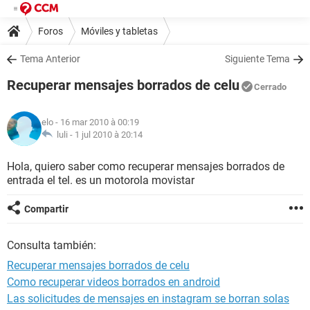
Foros
Móviles y tabletas
Tema Anterior
Siguiente Tema
Recuperar mensajes borrados de celu
Cerrado
elo
- 16 mar 2010 à 00:19
luli -
1 jul 2010 à 20:14
Hola, quiero saber como recuperar mensajes borrados de
entrada el tel. es un motorola movistar
Compartir
Consulta también:
Recuperar mensajes borrados de celu
Como recuperar videos borrados en android
Las solicitudes de mensajes en instagram se borran solas