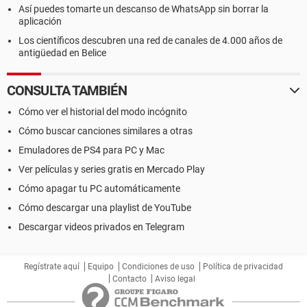
Así puedes tomarte un descanso de WhatsApp sin borrar la
aplicación
Los científicos descubren una red de canales de 4.000 años de
antigüedad en Belice
CONSULTA TAMBIÉN
Cómo ver el historial del modo incógnito
Cómo buscar canciones similares a otras
Emuladores de PS4 para PC y Mac
Ver películas y series gratis en Mercado Play
Cómo apagar tu PC automáticamente
Cómo descargar una playlist de YouTube
Descargar videos privados en Telegram
Regístrate aquí
Equipo
Condiciones de uso
Política de privacidad
Contacto
Aviso legal