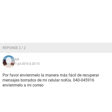
RÉPONSE 2 / 2
luli
1 jul 2010 à 20:13
Por favor envíenmelo la manera más fácil de recuperar
mensajes borrados de mi celular noKia. 040-045916
envíenmelo a mi correo