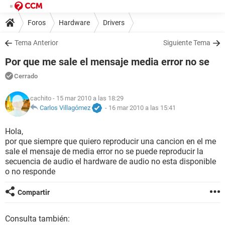
Foros
Hardware
Drivers
Tema Anterior
Siguiente Tema
Por que me sale el mensaje media error no se
Cerrado
cachito
- 15 mar 2010 a las 18:29
Carlos Villagómez
-
16 mar 2010 a las 15:41
Hola,
por que siempre que quiero reproducir una cancion en el me
sale el mensaje de media error no se puede reproducir la
secuencia de audio el hardware de audio no esta disponible
o no responde
Compartir
Consulta también: