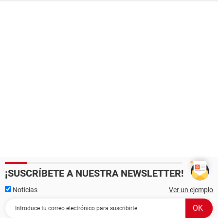
¡SUSCRÍBETE A NUESTRA NEWSLETTER!
Noticias
Ver un ejemplo