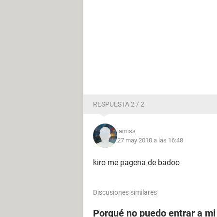
RESPUESTA 2 / 2
lamiss
27 may 2010 a las 16:48
kiro me pagena de badoo
Discusiones similares
Porqué no puedo entrar a mi