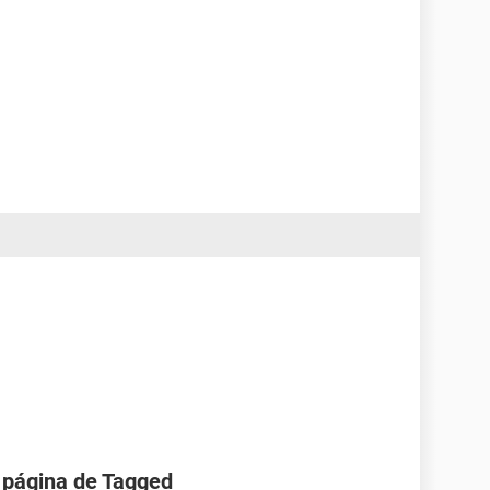
 página de Tagged