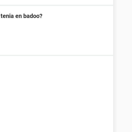
 tenia en badoo?