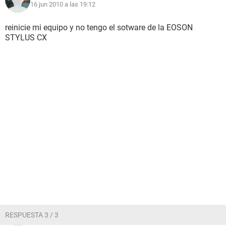
16 jun 2010 a las 19:12
reinicie mi equipo y no tengo el sotware de la EOSON
STYLUS CX
RESPUESTA 3 / 3