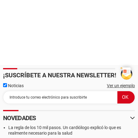
¡SUSCRÍBETE A NUESTRA NEWSLETTER!
Noticias
Ver un ejemplo
NOVEDADES
La regla de los 10 mil pasos. Un cardiólogo explicó lo que es
realmente necesario para la salud