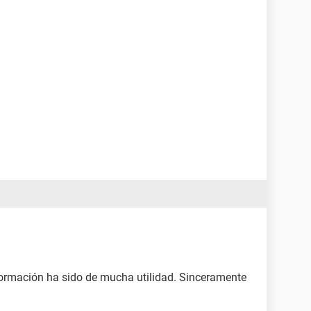
formación ha sido de mucha utilidad. Sinceramente