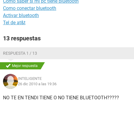
Como saber si mi pc tiene bluetooth
Como conectar bluetooth
Activar bluetooth
Tel de at&t
13 respuestas
RESPUESTA 1 / 13
Mejor respuesta
INTELIGENTE
26 dic 2010 a las 19:36
NO TE EN TENDI TIENE O NO TIENE BLUETOOTH?????