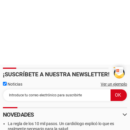
¡SUSCRÍBETE A NUESTRA NEWSLETTER!
Noticias
Ver un ejemplo
NOVEDADES
La regla de los 10 mil pasos. Un cardiólogo explicó lo que es
realmente necesario para la salud