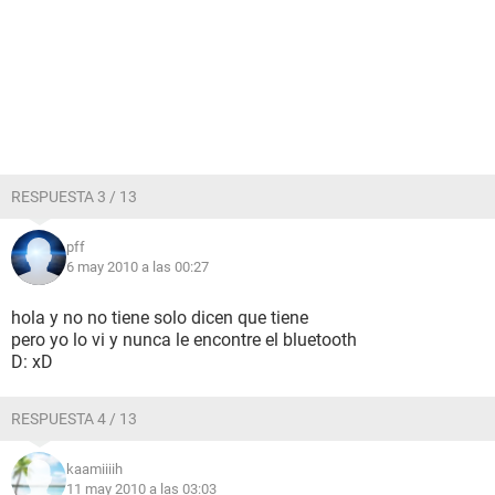
RESPUESTA 3 / 13
pff
6 may 2010 a las 00:27
hola y no no tiene solo dicen que tiene
pero yo lo vi y nunca le encontre el bluetooth
D: xD
RESPUESTA 4 / 13
kaamiiiih
11 may 2010 a las 03:03