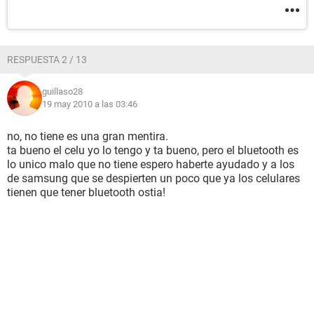
RESPUESTA 2 / 13
guillaso28
19 may 2010 a las 03:46
no, no tiene es una gran mentira.
ta bueno el celu yo lo tengo y ta bueno, pero el bluetooth es
lo unico malo que no tiene espero haberte ayudado y a los
de samsung que se despierten un poco que ya los celulares
tienen que tener bluetooth ostia!