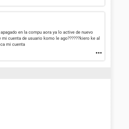
 apagado en la compu aora ya lo active de nuevo
 mi cuenta de usuario komo le ago??????kiero ke al
ca mi cuenta