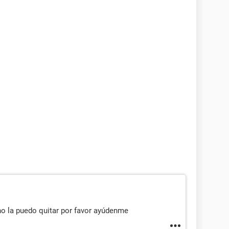
no la puedo quitar por favor ayúdenme