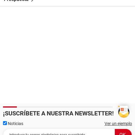
¡SUSCRÍBETE A NUESTRA NEWSLETTER!
Noticias
Ver un ejemplo