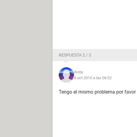
RESPUESTA 2 / 3
rkota
8 oct 2010 a las 06:52
Tengo el mismo problema por favor