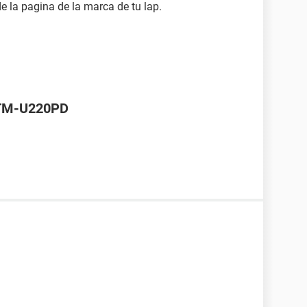
e la pagina de la marca de tu lap.
 TM-U220PD