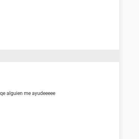
 qe alguien me ayudeeeee