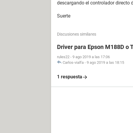
descargando el controlador directo d
Suerte
Discusiones similares
Driver para Epson M188D o
rules22
-
9 ago 2019 a las 17:06
Carlos-vialfa
-
9 ago 2019 a las 18:15
1 respuesta