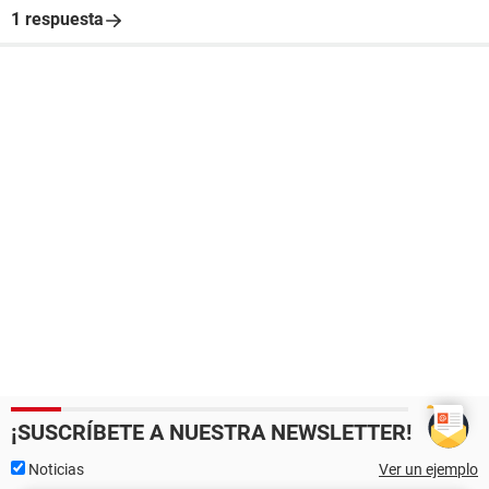
1 respuesta
¡SUSCRÍBETE A NUESTRA NEWSLETTER!
Noticias
Ver un ejemplo