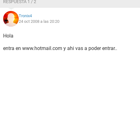
RESPUESTA 1 / 2
Tronix4
24 oct 2008 a las 20:20
Hola
entra en www.hotmail.com y ahi vas a poder entrar..