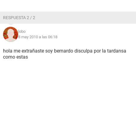
RESPUESTA 2 / 2
lobo
8 may 2010 a las 06:18
hola me extrañaste soy bernardo disculpa por la tardansa
como estas