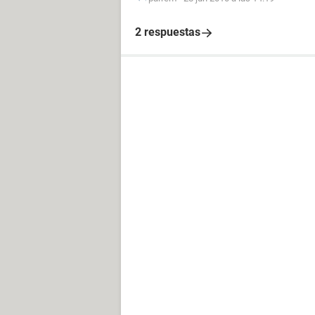
2 respuestas