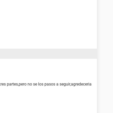
tres partes,pero no se los pasos a seguir,agredeceria