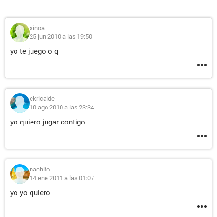
sinoa
25 jun 2010 a las 19:50
yo te juego o q
ekricalde
10 ago 2010 a las 23:34
yo quiero jugar contigo
nachito
14 ene 2011 a las 01:07
yo yo quiero