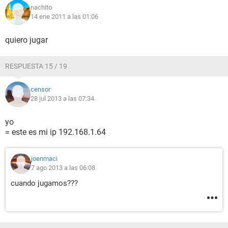
nachito
14 ene 2011 a las 01:06
quiero jugar
RESPUESTA 15 / 19
censor
28 jul 2013 a las 07:34
yo
= este es mi ip 192.168.1.64
joenmaci
7 ago 2013 a las 06:08
cuando jugamos???