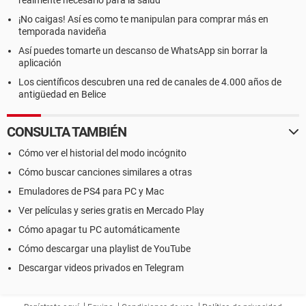
realmente necesario para la salud
¡No caigas! Así es como te manipulan para comprar más en
temporada navideña
Así puedes tomarte un descanso de WhatsApp sin borrar la
aplicación
Los científicos descubren una red de canales de 4.000 años de
antigüedad en Belice
CONSULTA TAMBIÉN
Cómo ver el historial del modo incógnito
Cómo buscar canciones similares a otras
Emuladores de PS4 para PC y Mac
Ver películas y series gratis en Mercado Play
Cómo apagar tu PC automáticamente
Cómo descargar una playlist de YouTube
Descargar videos privados en Telegram