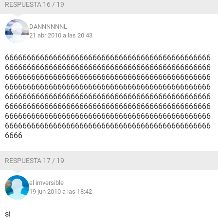
RESPUESTA 16 / 19
DANNNNNNL
21 abr 2010 a las 20:43
66666666666666666666666666666666666666666666666
66666666666666666666666666666666666666666666666
66666666666666666666666666666666666666666666666
66666666666666666666666666666666666666666666666
66666666666666666666666666666666666666666666666
66666666666666666666666666666666666666666666666
66666666666666666666666666666666666666666666666
66666666666666666666666666666666666666666666666
6666
RESPUESTA 17 / 19
el imversible
19 jun 2010 a las 18:42
si