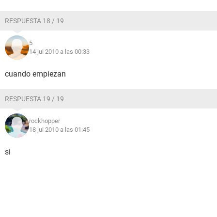
RESPUESTA 18 / 19
5
14 jul 2010 a las 00:33
cuando empiezan
RESPUESTA 19 / 19
rockhopper
18 jul 2010 a las 01:45
si