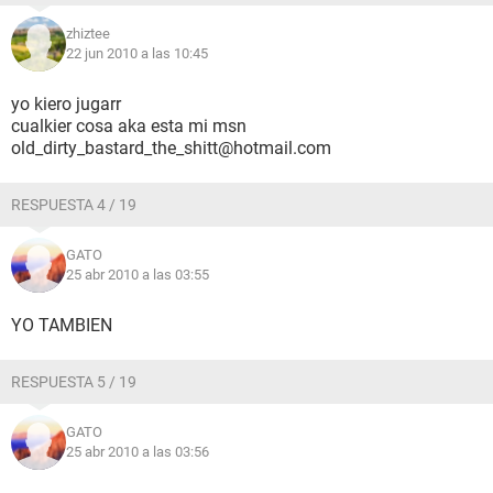
zhiztee
22 jun 2010 a las 10:45
yo kiero jugarr
cualkier cosa aka esta mi msn
old_dirty_bastard_the_shitt@hotmail.com
RESPUESTA 4 / 19
GATO
25 abr 2010 a las 03:55
YO TAMBIEN
RESPUESTA 5 / 19
GATO
25 abr 2010 a las 03:56