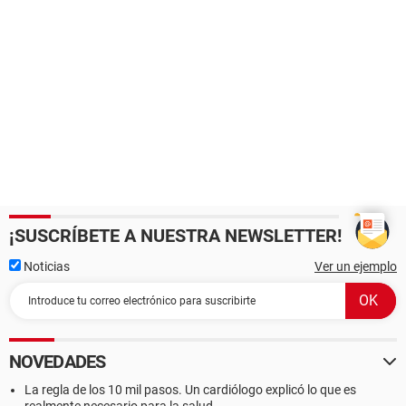
¡SUSCRÍBETE A NUESTRA NEWSLETTER!
Noticias
Ver un ejemplo
NOVEDADES
La regla de los 10 mil pasos. Un cardiólogo explicó lo que es