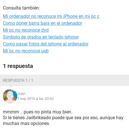
Consulta también:
Mi ordenador no reconoce mi iPhone en mi pc c
Como poner barra baja en el ordenador
Mi pc no reconoce dvd
Simbolo de grados en teclado iphone
Como pasar fotos del iphone al ordenador
Mi pc no reconoce usb
1 respuesta
RESPUESTA 1 / 1
Juan
7 sep 2010 a las 20:43
mmmm .. pues no pinta muy bien.
Si le tienes Jailbrikeado puede que sea por eso, aunque hay
muchas mas opciones.