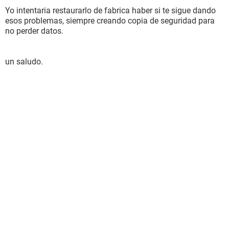
Yo intentaria restaurarlo de fabrica haber si te sigue dando
esos problemas, siempre creando copia de seguridad para
no perder datos.
un saludo.