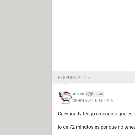
RESPUESTA 2 / 5
Amuro
5.640
28 ene 2011 a las 14:16
Cuevana.tv tengo entendido que es e
lo de 72 minutos es por que no te