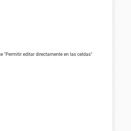
ce "Permitir editar directamente en las celdas"