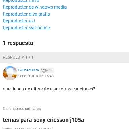
Reproductor rmvb
Reproductor de windows media
Reproductor divx gratis
Reproductor avi
Reproductor swf online
1 respuesta
RESPUESTA 1 / 1
TwistedSista
17
8 ene 2010 a las 15:48
que tienen de diferente esas otras canciones?
Discusiones similares
temas para sony ericsson j105a