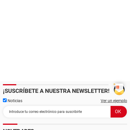
¡SUSCRÍBETE A NUESTRA NEWSLETTER!
Noticias
Ver un ejemplo