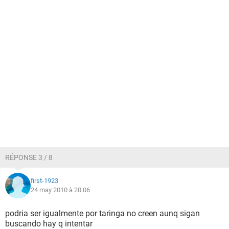
RÉPONSE 3 / 8
first-1923
24 may 2010 à 20:06
podria ser igualmente por taringa no creen aunq sigan
buscando hay q intentar