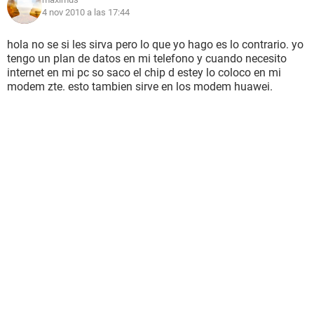
4 nov 2010 a las 17:44
hola no se si les sirva pero lo que yo hago es lo contrario. yo
tengo un plan de datos en mi telefono y cuando necesito
internet en mi pc so saco el chip d estey lo coloco en mi
modem zte. esto tambien sirve en los modem huawei.