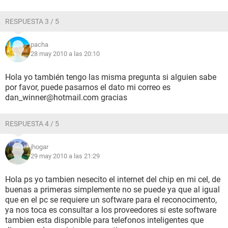
RESPUESTA 3 / 5
pacha
28 may 2010 a las 20:10
Hola yo también tengo las misma pregunta si alguien sabe
por favor, puede pasarnos el dato mi correo es
dan_winner@hotmail.com gracias
RESPUESTA 4 / 5
jhogar
29 may 2010 a las 21:29
Hola ps yo tambien nesecito el internet del chip en mi cel, de
buenas a primeras simplemente no se puede ya que al igual
que en el pc se requiere un software para el reconocimento,
ya nos toca es consultar a los proveedores si este software
tambien esta disponible para telefonos inteligentes que