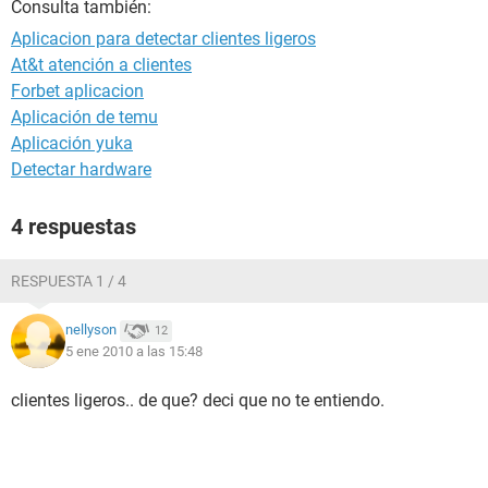
Consulta también:
Aplicacion para detectar clientes ligeros
At&t atención a clientes
Forbet aplicacion
Aplicación de temu
Aplicación yuka
Detectar hardware
4 respuestas
RESPUESTA 1 / 4
nellyson
12
5 ene 2010 a las 15:48
clientes ligeros.. de que? deci que no te entiendo.