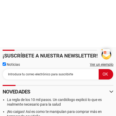
¡SUSCRÍBETE A NUESTRA NEWSLETTER!
Noticias
Ver un ejemplo
NOVEDADES
La regla de los 10 mil pasos. Un cardiólogo explicó lo que es
realmente necesario para la salud
¡No caigas! Así es como te manipulan para comprar más en