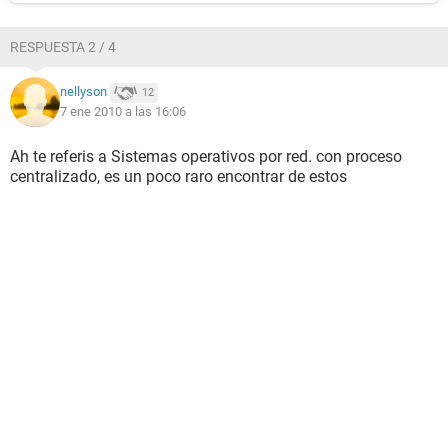
RESPUESTA 2 / 4
nellyson
12
7 ene 2010 a las 16:06
Ah te referis a Sistemas operativos por red. con proceso
centralizado, es un poco raro encontrar de estos