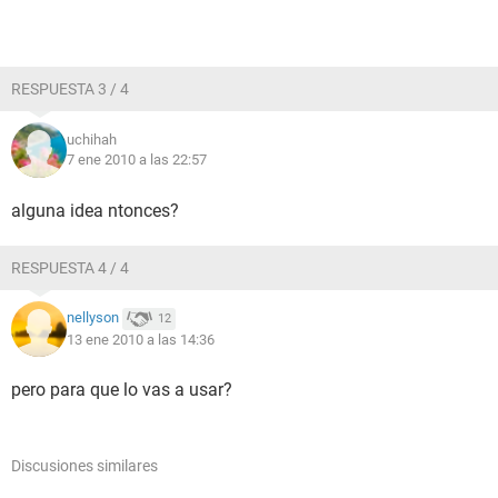
RESPUESTA 3 / 4
uchihah
7 ene 2010 a las 22:57
alguna idea ntonces?
RESPUESTA 4 / 4
nellyson
12
13 ene 2010 a las 14:36
pero para que lo vas a usar?
Discusiones similares